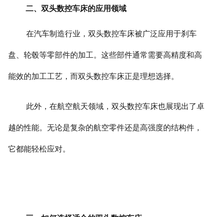
二、双头数控车床的应用领域
在汽车制造行业，双头数控车床被广泛应用于刹车
盘、轮毂等零部件的加工。这些部件通常需要高精度和高
能效的加工工艺，而双头数控车床正是理想选择。
此外，在航空航天领域，双头数控车床也展现出了卓
越的性能。无论是复杂的航空零件还是高强度的结构件，
它都能轻松应对。