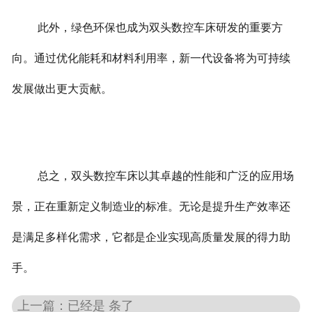
此外，绿色环保也成为双头数控车床研发的重要方
向。通过优化能耗和材料利用率，新一代设备将为可持续
发展做出更大贡献。
总之，双头数控车床以其卓越的性能和广泛的应用场
景，正在重新定义制造业的标准。无论是提升生产效率还
是满足多样化需求，它都是企业实现高质量发展的得力助
手。
上一篇：已经是 条了