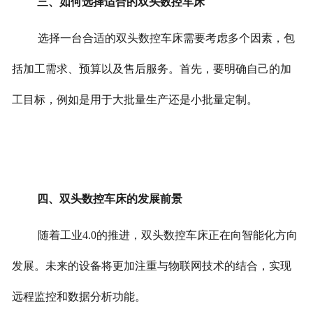
三、如何选择适合的双头数控车床
选择一台合适的双头数控车床需要考虑多个因素，包
括加工需求、预算以及售后服务。首先，要明确自己的加
工目标，例如是用于大批量生产还是小批量定制。
四、双头数控车床的发展前景
随着工业4.0的推进，双头数控车床正在向智能化方向
发展。未来的设备将更加注重与物联网技术的结合，实现
远程监控和数据分析功能。