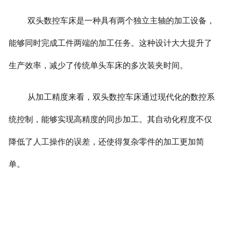
双头数控车床是一种具有两个独立主轴的加工设备，
能够同时完成工件两端的加工任务。这种设计大大提升了
生产效率，减少了传统单头车床的多次装夹时间。
从加工精度来看，双头数控车床通过现代化的数控系
统控制，能够实现高精度的同步加工。其自动化程度不仅
降低了人工操作的误差，还使得复杂零件的加工更加简
单。