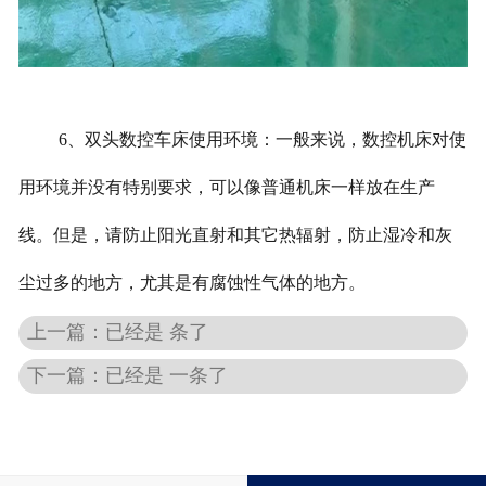
6、双头数控车床使用环境：一般来说，数控机床对使
用环境并没有特别要求，可以像普通机床一样放在生产
线。但是，请防止阳光直射和其它热辐射，防止湿冷和灰
尘过多的地方，尤其是有腐蚀性气体的地方。
上一篇：已经是 条了
下一篇：已经是 一条了