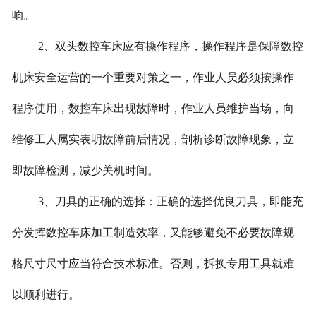
响。
2、双头数控车床应有操作程序，操作程序是保障数控
机床安全运营的一个重要对策之一，作业人员必须按操作
程序使用，数控车床出现故障时，作业人员维护当场，向
维修工人属实表明故障前后情况，剖析诊断故障现象，立
即故障检测，减少关机时间。
3、刀具的正确的选择：正确的选择优良刀具，即能充
分发挥数控车床加工制造效率，又能够避免不必要故障规
格尺寸尺寸应当符合技术标准。否则，拆换专用工具就难
以顺利进行。