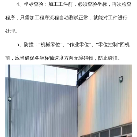
4、坐标查验：加工工件前，必须查验坐标，再次检查
程序，只需加工程序流程自动测试正常，就能对工件进行
处理。
5、防撞：“机械零位”、“作业零位”、“零位控制”回机
前，应当确保各坐标轴速度方向无障碍物，防止碰撞。