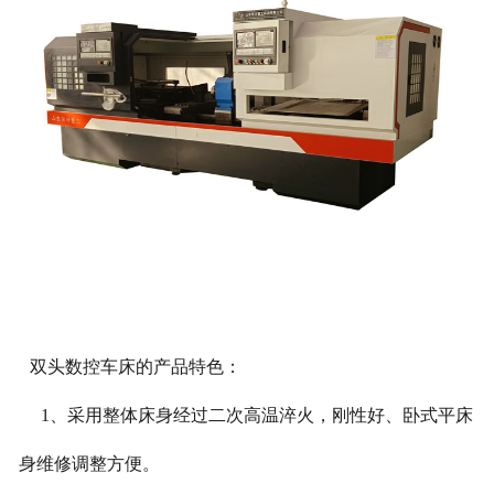
双头数控车床的产品特色：
1、采用整体床身经过二次高温淬火，刚性好、卧式平床
身维修调整方便。