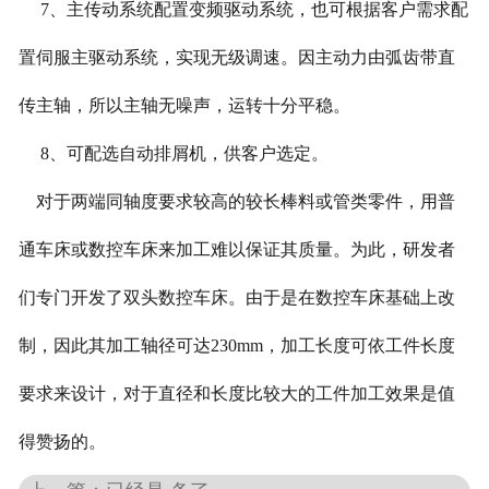
7、主传动系统配置变频驱动系统，也可根据客户需求配
置伺服主驱动系统，实现无级调速。因主动力由弧齿带直
传主轴，所以主轴无噪声，运转十分平稳。
8、可配选自动排屑机，供客户选定。
对于两端同轴度要求较高的较长棒料或管类零件，用普
通车床或数控车床来加工难以保证其质量。为此，研发者
们专门开发了双头数控车床。由于是在数控车床基础上改
制，因此其加工轴径可达230mm，加工长度可依工件长度
要求来设计，对于直径和长度比较大的工件加工效果是值
得赞扬的。