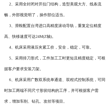
2、采用全封闭对开拉门结构，造型美观大方、线条流
畅，外部视觉明了，操作部位适当。
3、滑鞍配置台湾进口高精度滚动导轨，重复定位精度
高、快移速度可达24M(Z轴)。
4、机床采用液压夹紧工价，安全，稳定，可靠。
5、采用排刀形式，工件加工工时更短且精度稳定，可根
据客户要求安装刀架。
6、机床采用广数双系统单通道、双程式控制系统，可同
时加工两端不同尺寸形状结构的工序，并可根据客户需
求，增加车削、钻孔、攻丝等项目。