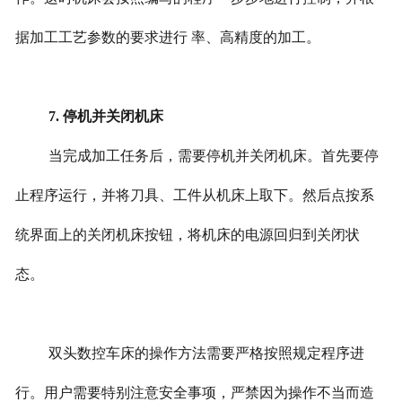
据加工工艺参数的要求进行 率、高精度的加工。
7. 停机并关闭机床
当完成加工任务后，需要停机并关闭机床。首先要停
止程序运行，并将刀具、工件从机床上取下。然后点按系
统界面上的关闭机床按钮，将机床的电源回归到关闭状
态。
双头数控车床的操作方法需要严格按照规定程序进
行。用户需要特别注意安全事项，严禁因为操作不当而造