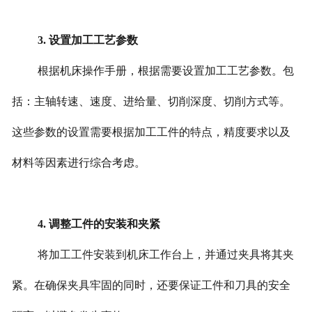
3. 设置加工工艺参数
根据机床操作手册，根据需要设置加工工艺参数。包
括：主轴转速、速度、进给量、切削深度、切削方式等。
这些参数的设置需要根据加工工件的特点，精度要求以及
材料等因素进行综合考虑。
4. 调整工件的安装和夹紧
将加工工件安装到机床工作台上，并通过夹具将其夹
紧。在确保夹具牢固的同时，还要保证工件和刀具的安全