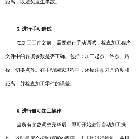
距离，以避免发生事故。
5. 进行手动调试
在加工工件之前，需要进行手动调试，检查加工程序
文件中的各项参数是否正确。包括：加工起点、终点、路
径、切换点等。在手动调试过程中，还应注意刀具角度和
距离，并检查加工零件的误差。
6. 进行自动加工操作
当所有参数调整完毕后，即可开始进行自动加工操
作。这时机床会按照编写的程序一步步地进行控制，并根