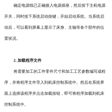
确定电源线已正确接入电源插座，然后按下主机电源
开关，同时按下系统启动按键，开始启动系统。当系统启
动后，可以看到屏幕上显示了床身、主轴等各个部件的位
置状况。
2. 加载程序文件
将需要加工的工件零件尺寸和加工工艺参数编写成程
序，并将程序文件导入到机床控制系统中。然后在系统界
面上选择该程序并点击加载按钮，即可将程序加载到机床
控制系统中。