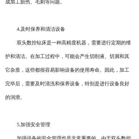
成加工损伤、毛刺等问题。
4.及时保养和清洁设备
双头数控钻床是一种高精度机器，需要进行定期的维
护和清洁。在加工过程中，可能会产生切削液、切屑和其
它杂质，这些都很容易影响设备的使用寿命。因此，加工
完毕后，需要及时清洗和保养设备，特别是进行设备良好
的润滑。
5.加强安全管理
加强设备的安全管理也是非常重要的。由于双头数控