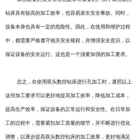
钻床具有较高的加工效率，也容易发生安全事故。同时，
设备本身也具有一定的危险性。因此，在使用和维护过程
中，都需要严格遵守相关安全规程，并增强安全意识，以
保证设备的安全运行。这也是一个须要加强的加工要求。
总之，在使用双头数控钻床进行孔加工时，遵照以上
这些加工要求可以更好地提高加工效率，降低加工成本，
提高生产效率，保证设备的正常运行和安全性。在日常加
工的过程中，需要紧扣加工质量的细节，并不断进行优化
调整，以逐步提高双头数控钻床的加工效果，更好地满足