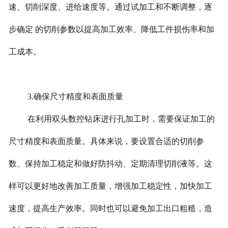
速、切削深度、进给速度等。通过试加工和不断调整，逐
步确定 的切削参数以提高加工效率、降低工件损伤率和加
工成本。
3.确保尺寸精度和表面质量
在利用双头数控钻床进行孔加工时，需要保证加工的
尺寸精度和表面质量。具体来说，要设置合适的切削参
数、保持加工稳定和做好防抖动、定期清理切削液等。这
样可以更好地改善加工质量，增强加工稳定性，加快加工
速度，提高生产效率。同时也可以避免加工出口粗糙，造