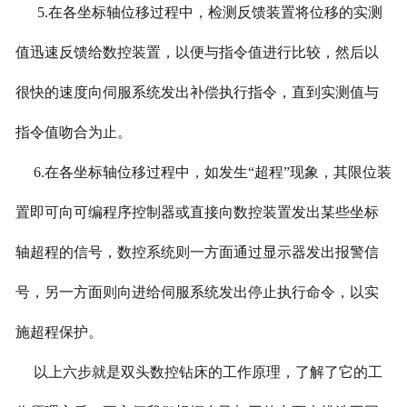
5.在各坐标轴位移过程中，检测反馈装置将位移的实测
值迅速反馈给数控装置，以便与指令值进行比较，然后以
很快的速度向伺服系统发出补偿执行指令，直到实测值与
指令值吻合为止。
6.在各坐标轴位移过程中，如发生“超程”现象，其限位装
置即可向可编程序控制器或直接向数控装置发出某些坐标
轴超程的信号，数控系统则一方面通过显示器发出报警信
号，另一方面则向进给伺服系统发出停止执行命令，以实
施超程保护。
以上六步就是双头数控钻床的工作原理，了解了它的工