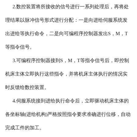
2.数控装置将所接收的信号进行一系列处理后，再将处
理结果以脉冲信号形式进行分配：一是向进给伺服系统发
出进给等执行命令，二是向可编程序控制器发出S，M，T
等指令信号。
3.可编程序控制器接到S，M，T等指令信号后，即控制
机床主体立即执行这些指令，并将机床主体执行的情况实
时反馈给数控装置。
4.伺服系统接到进给执行命令后，立即驱动机床主体的
各坐标轴(进给机构)严格按照指令要求准确进行位移，自动
完成工件的加工。