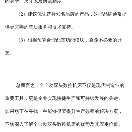
的类型、尺寸以及所需精度。
（2）建议优先选择知名品牌的产品，这些品牌通常提
供更完善的售后服务和技术支持。
（3）根据预算合理配置功能模块，避免不必要的开
支。
总而言之，全自动双头数控机床不仅是现代制造业的
重要工具，更是企业实现快捷生产和可持续发展的关键。
如果您正在寻找一种能够显著提升生产效率的解决方案，
不妨深入了解全自动双头数控机床的优势及其应用价值。