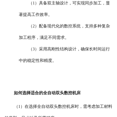
（1）具备双主轴设计，可实现同步加工，显
著提高工作效率。
（2）配备现代化的数控系统，支持多种复杂
加工程序，满足不同需求。
（3）采用高刚性结构设计，确保长时间运行
中的稳定性和精度。
如何选择适合的全自动双头数控机床
（1）在选择全自动双头数控机床时，需考虑加工材料