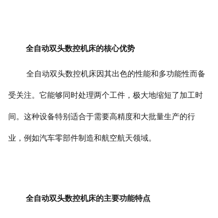
全自动双头数控机床的核心优势
全自动双头数控机床因其出色的性能和多功能性而备
受关注。它能够同时处理两个工件，极大地缩短了加工时
间。
这种设备特别适合于需要高精度和大批量生产的行
业，例如汽车零部件制造和航空航天领域。
全自动双头数控机床的主要功能特点