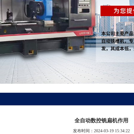
全自动数控铣扁机作用
发布时间：2024-03-19 15:34:22