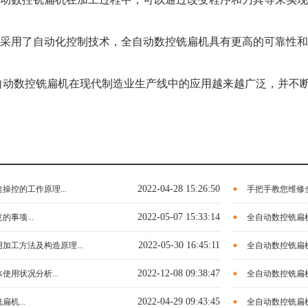
由于采用了自动化控制技术，全自动数控铣扁机具有更高的可靠性
自动数控铣扁机在现代制造业生产线中的应用越来越广泛，并不
2022-04-28 15:26:50
操控的工作原理...
手把手教您维修全
2022-05-07 15:33:14
事项...
全自动数控铣扁机
2022-05-30 16:45:11
加工方法及构造原理...
全自动数控铣扁机
2022-12-08 09:38:47
使用状况分析...
全自动数控铣扁机
2022-04-29 09:43:45
机...
全自动数控铣扁机