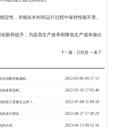
和稳定性，并能在长时间运行过程中保持性能不变。
断创新和提升，为提高生产效率和降低生产成本做出
下一篇：已经是 一条了
2022-05-06 09:17:13
自动数控铣扁机...
2022-05-18 17:05:40
的保养流程...
2022-07-08 11:09:50
的加工质量怎么样？...
2022-08-27 17:49:29
的设计理念...
2023-04-13 09:52:16
的介绍...