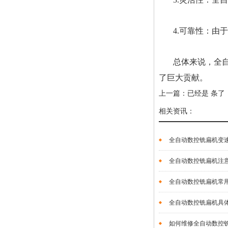
4.可靠性：
总体来说，全
了巨大贡献。
上一篇：已经是 条了
相关资讯：
全自动数控铣扁机变速
全自动数控铣扁机注意的
全自动数控铣扁机常用
全自动数控铣扁机具体
如何维修全自动数控铣扁