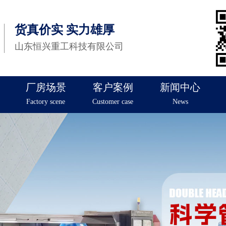
货真价实 实力雄厚
山东恒兴重工科技有限公司
厂房场景
客户案例
新闻中心
Factory scene
Customer case
News