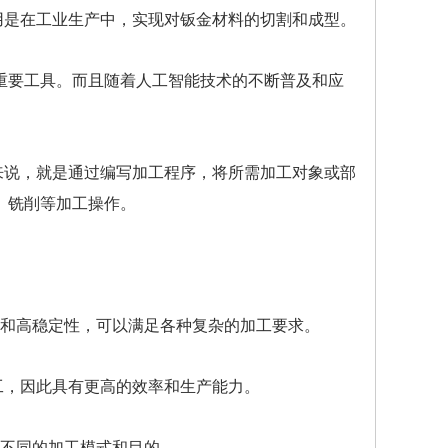
用是在工业生产中，实现对钣金材料的切割和成型。
重要工具。而且随着人工智能技术的不断普及和应
来说，就是通过编写加工程序，将所需加工对象或部
、铣削等加工操作。
度和高稳定性，可以满足各种复杂的加工要求。
工，因此具有更高的效率和生产能力。
现不同的加工模式和目的。