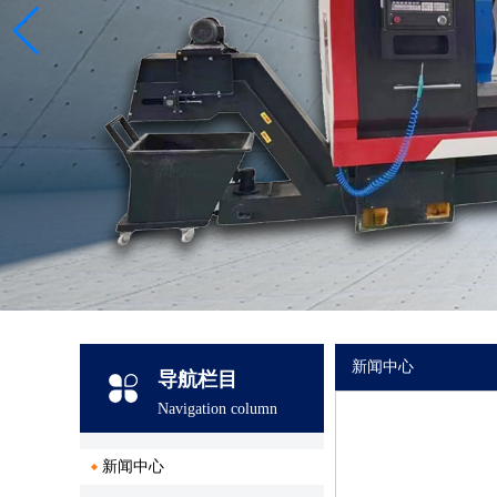
新闻中心
导航栏目
Navigation column
新闻中心