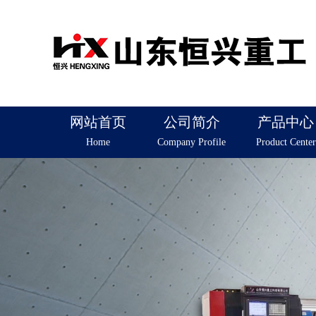
网站首页
公司简介
产品中心
Home
Company Profile
Product Center