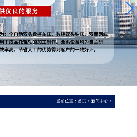
当前位置：
首页
>
新闻中心
>