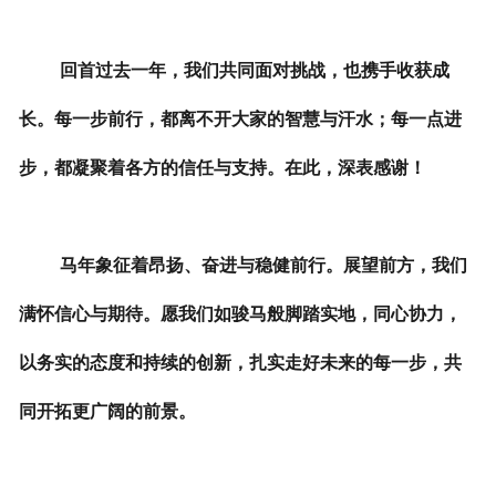
回首过去一年，我们共同面对挑战，也携手收获成
长。每一步前行，都离不开大家的智慧与汗水；每一点进
步，都凝聚着各方的信任与支持。在此，深表感谢！
马年象征着昂扬、奋进与稳健前行。展望前方，我们
满怀信心与期待。愿我们如骏马般脚踏实地，同心协力，
以务实的态度和持续的创新，扎实走好未来的每一步，共
同开拓更广阔的前景。